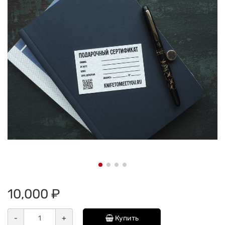
10,000 ₽
-
+
Купить