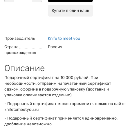
Купить в один клик
Производитель
Knife to meet you
Страна
Россия
происхождения
Описание
Подарочный сертификат на 10 000 рублей. При
необходимости, отправим напечатанный сертификат
сдэком, оформив в подарочную упаковку (доставка и
упаковка оплачивается отдельно).
- Подарочный сертификат можно применить только на сайте
knifetomeetyou.ru
- Подарочный сертификат применяется единовременно,
дробление невозможно.