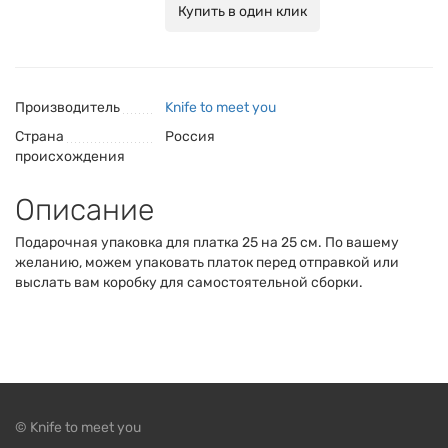
Купить в один клик
Производитель
Knife to meet you
Страна
Россия
происхождения
Описание
Подарочная упаковка для платка 25 на 25 см. По вашему
желанию, можем упаковать платок перед отправкой или
выслать вам коробку для самостоятельной сборки.
© Knife to meet you