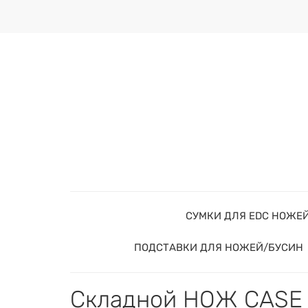
СУМКИ ДЛЯ EDC НОЖЕ
ПОДСТАВКИ ДЛЯ НОЖЕЙ/БУСИН
Складной НОЖ CASE