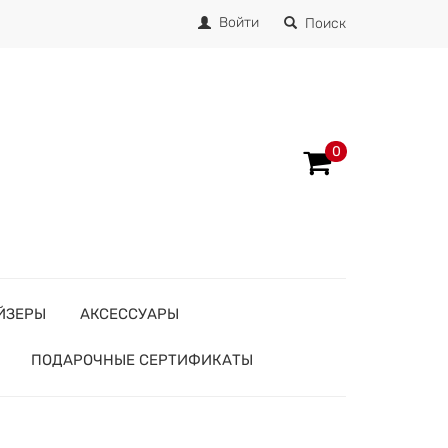
Войти
Поиск
0
ЙЗЕРЫ
АКСЕССУАРЫ
ПОДАРОЧНЫЕ СЕРТИФИКАТЫ