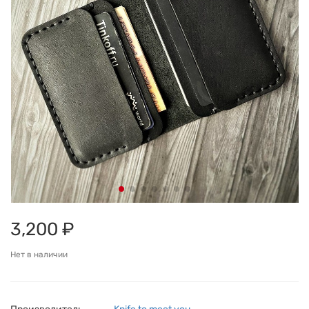
3,200 ₽
Нет в наличии