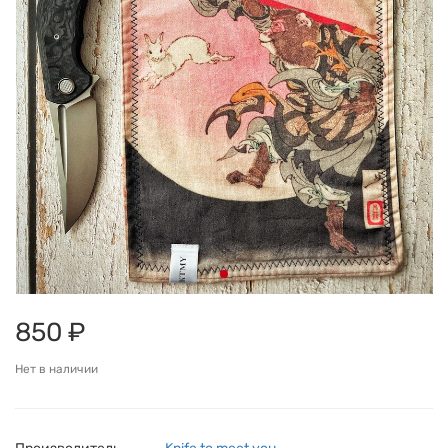
850 ₽
Нет в наличии