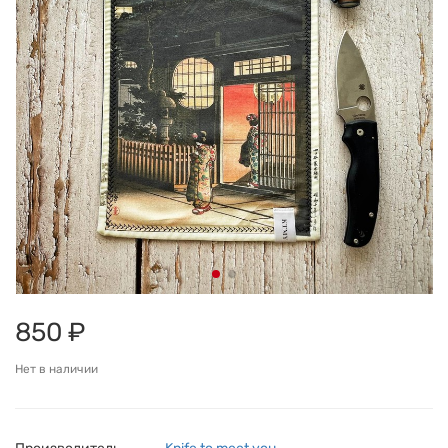
850 ₽
Нет в наличии