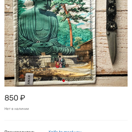
850 ₽
Нет в наличии