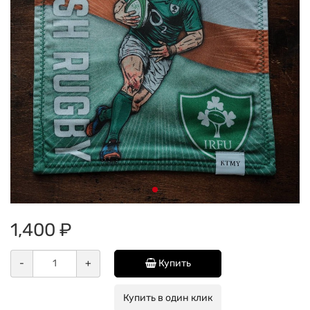
1,400 ₽
-
+
Купить
Купить в один клик