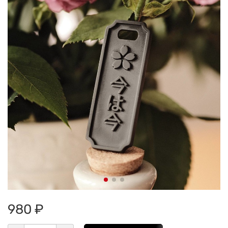
980 ₽